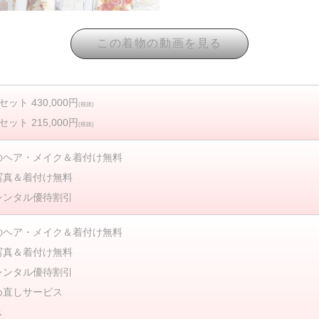
ット 430,000円
(税抜)
ット 215,000円
(税抜)
のヘア・メイク＆着付け無料
写真＆着付け無料
レンタル優待割引
のヘア・メイク＆着付け無料
写真＆着付け無料
レンタル優待割引
め直しサービス
ス