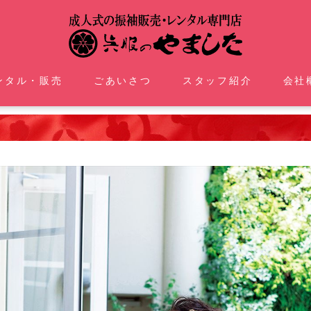
ンタル・販売
ごあいさつ
スタッフ紹介
会社