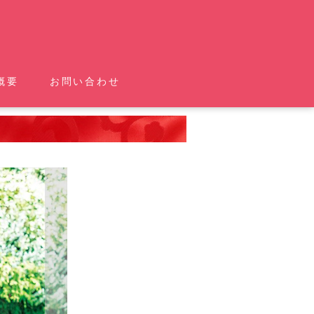
概要
お問い合わせ