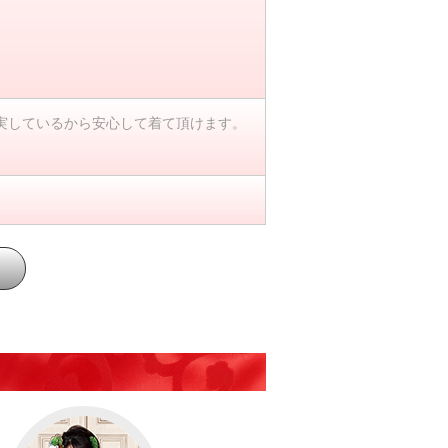
実しているから安心して着て頂けます。