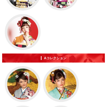
Aコレクション