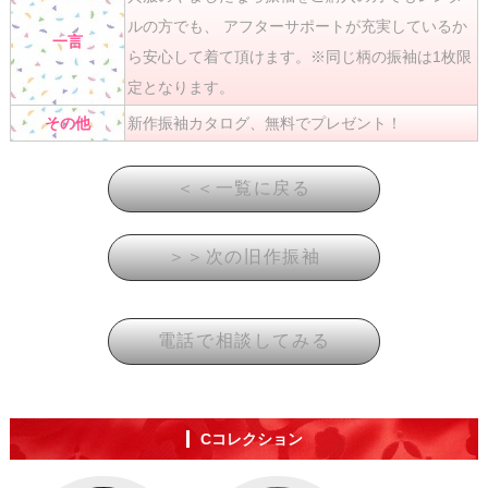
ルの方でも、 アフターサポートが充実しているか
一言
ら安心して着て頂けます。※同じ柄の振袖は1枚限
定となります。
その他
新作振袖カタログ、無料でプレゼント！
Cコレクション